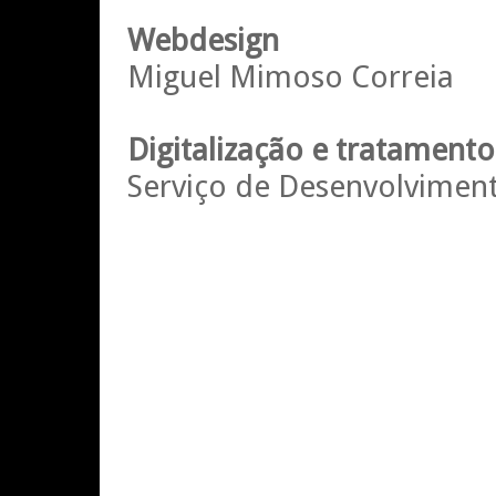
Webdesign
Miguel Mimoso Correia
Digitalização e tratamen
Serviço de Desenvolviment