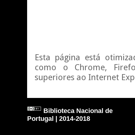
Esta página está otimiz
como o Chrome, Firefox
superiores ao Internet Exp
Biblioteca Nacional de
Portugal | 2014-2018