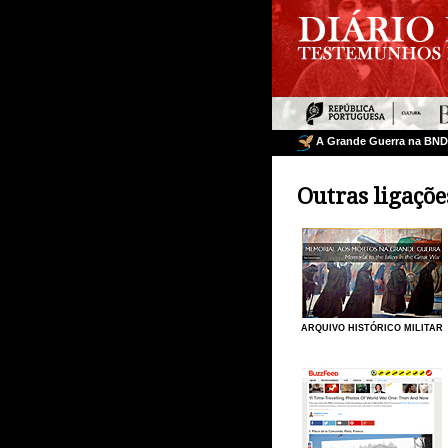
A Grande Guerra na BND
Outras ligaçõe
ARQUIVO HISTÓRICO MILITAR