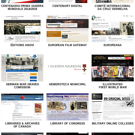
CENTENARIO PRIMA GUERRA
CENTENARY DIGITAL
COMITÉ INTERNACIONAL
MONDIALE 2014/2018
DA CRUZ VERMELHA
ÉDITIONS ANOVI
EUROPEAN FILM GATEWAY
EUROPEANA
GERMAN WAR GRAVES
HEMEROTECA MUNICIPAL
ILLUSTRATED
COMISSION
FIRST WORLD WAR
LIBRARIES & ARCHIVES
LIBRARY OF CONGRESS
MILITARY ONLINE COLLEGES
OF CANADA