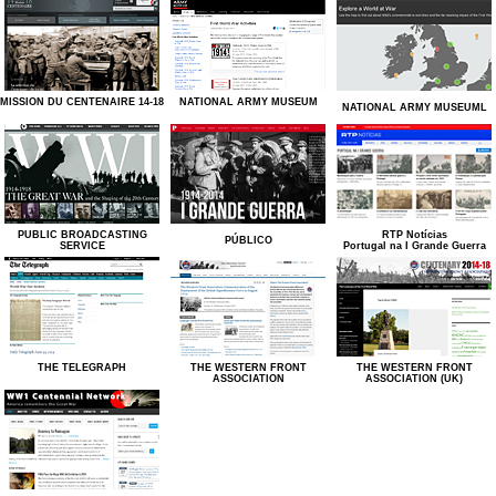
MISSION DU CENTENAIRE 14-18
NATIONAL ARMY MUSEUM
NATIONAL ARMY MUSEUML
PUBLIC BROADCASTING
RTP Notícias
PÚBLICO
SERVICE
Portugal na I Grande Guerra
THE TELEGRAPH
THE WESTERN FRONT
THE WESTERN FRONT
ASSOCIATION
ASSOCIATION (UK)