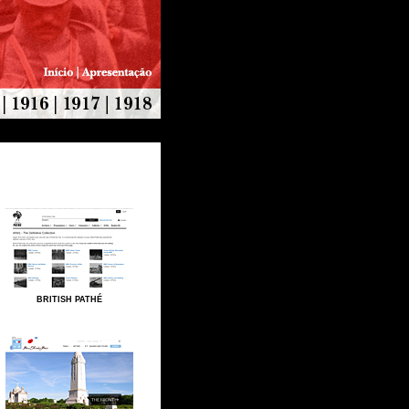
BRITISH PATHÉ