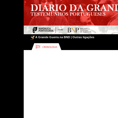
A Grande Guerra na BND
|
Outras ligações