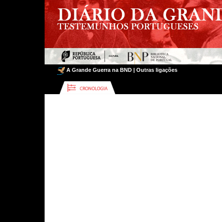
A Grande Guerra na BND
|
Outras ligações