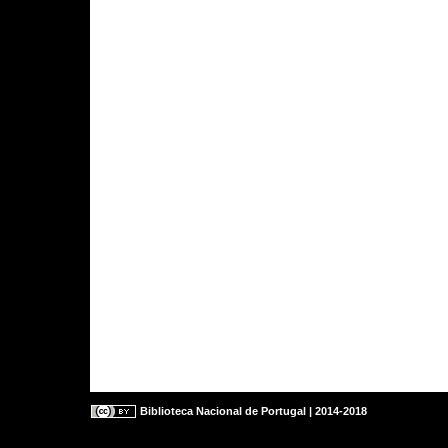
Biblioteca Nacional de Portugal | 2014-2018